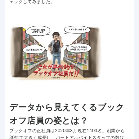
ェックしてみました。
データから見えてくるブック
オフ店員の姿とは？
ブックオフの正社員は2020年3月現在1403名。創業から
30年で大きく成長し、パートアルバイトスタッフの数は