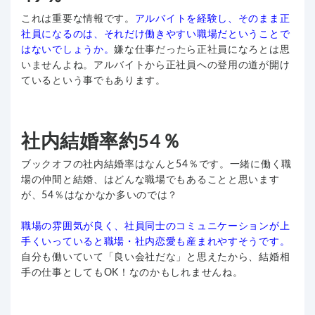
これは重要な情報です。
アルバイトを経験し、そのまま正
社員になるのは、それだけ働きやすい職場だということで
はないでしょうか。
嫌な仕事だったら正社員になろとは思
いませんよね。アルバイトから正社員への登用の道が開け
ているという事でもあります。
社内結婚率約54％
ブックオフの社内結婚率はなんと54％です。一緒に働く職
場の仲間と結婚、はどんな職場でもあることと思います
が、54％はなかなか多いのでは？
職場の雰囲気が良く、社員同士のコミュニケーションが上
手くいっていると職場・社内恋愛も産まれやすそうです。
自分も働いていて「良い会社だな」と思えたから、結婚相
手の仕事としてもOK！なのかもしれませんね。