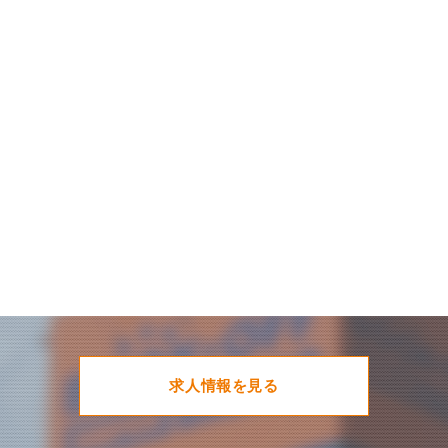
求人情報を見る