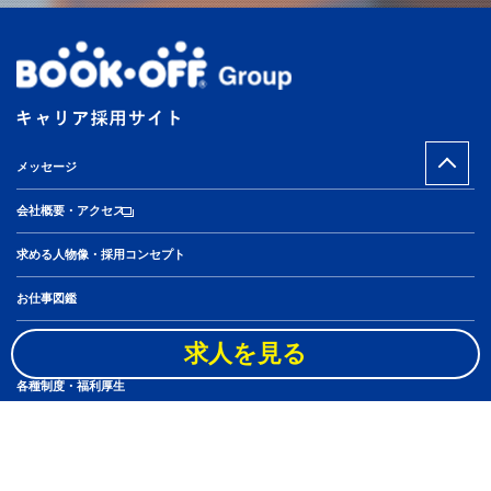
メッセージ
会社概要・アクセス
求める人物像・採用コンセプト
お仕事図鑑
社員10人のキャリアステップ
求人を見る
各種制度・福利厚生
スタッフブログ
アルバイト・パート