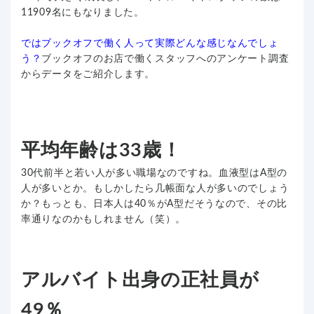
11909名にもなりました。
ではブックオフで働く人って実際どんな感じなんでしょ
う？
ブックオフのお店で働くスタッフへのアンケート調査
からデータをご紹介します。
平均年齢は33歳！
30代前半と若い人が多い職場なのですね。血液型はA型の
人が多いとか。もしかしたら几帳面な人が多いのでしょう
か？もっとも、日本人は40％がA型だそうなので、その比
率通りなのかもしれません（笑）。
アルバイト出身の正社員が
49％