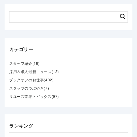
カテゴリー
スタッフ紹介(19)
採用＆求人最新ニュース(13)
ブックオフのお仕事(402)
スタッフのつぶやき(7)
リユース業界トピックス(97)
ランキング