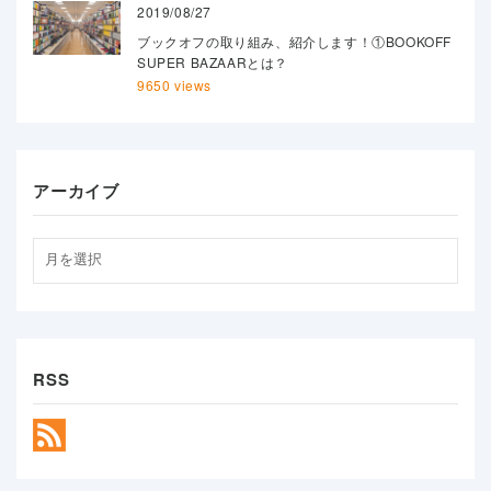
2019/08/27
ブックオフの取り組み、紹介します！①BOOKOFF
SUPER BAZAARとは？
9650 views
アーカイブ
RSS