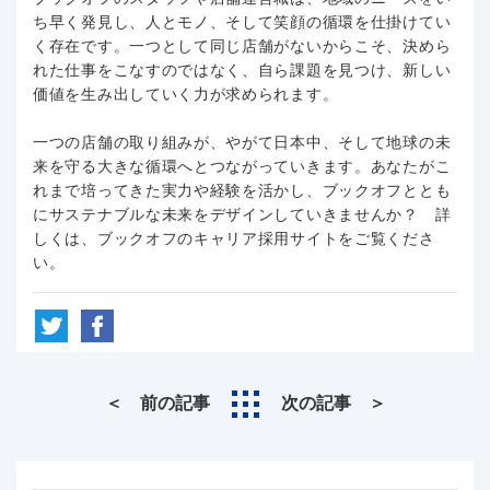
ち早く発見し、人とモノ、そして笑顔の循環を仕掛けてい
く存在です。一つとして同じ店舗がないからこそ、決めら
れた仕事をこなすのではなく、自ら課題を見つけ、新しい
価値を生み出していく力が求められます。
一つの店舗の取り組みが、やがて日本中、そして地球の未
来を守る大きな循環へとつながっていきます。あなたがこ
れまで培ってきた実力や経験を活かし、ブックオフととも
にサステナブルな未来をデザインしていきませんか？ 詳
しくは、ブックオフのキャリア採用サイトをご覧くださ
い。
＜ 前の記事
次の記事 ＞