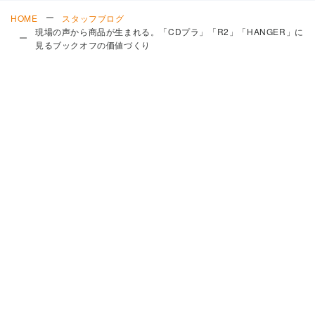
HOME
スタッフブログ
現場の声から商品が生まれる。「CDプラ」「R2」「HANGER」に
見るブックオフの価値づくり