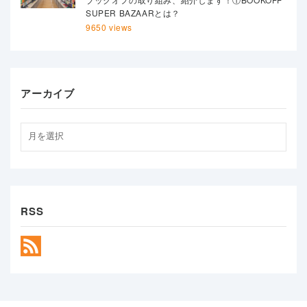
SUPER BAZAARとは？
9650 views
アーカイブ
RSS