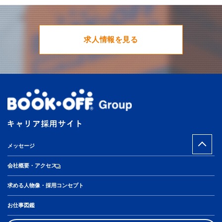
求人情報を見る
メッセージ
会社概要・アクセス
求める人物像・採用コンセプト
お仕事図鑑