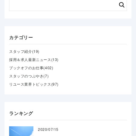
カテゴリー
スタッフ紹介(19)
採用＆求人最新ニュース(13)
ブックオフのお仕事(402)
スタッフのつぶやき(7)
リユース業界トピックス(97)
ランキング
2020/07/15