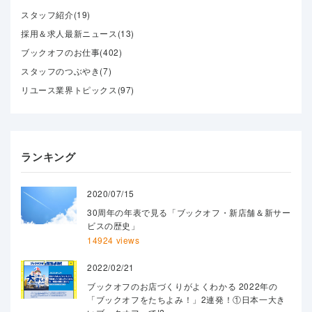
スタッフ紹介(19)
採用＆求人最新ニュース(13)
ブックオフのお仕事(402)
スタッフのつぶやき(7)
リユース業界トピックス(97)
ランキング
2020/07/15
30周年の年表で見る「ブックオフ・新店舗＆新サー
ビスの歴史」
14924 views
2022/02/21
ブックオフのお店づくりがよくわかる 2022年の
「ブックオフをたちよみ！」2連発！①日本一大き