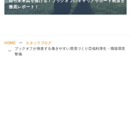
自ら未来図を描ける！ブックオフのキャリアサポート制度を
徹底レポート！
HOME
スタッフブログ
ブックオフが推進する働きやすい環境づくり②福利厚生・職場環境
整備