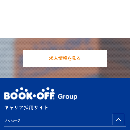
求人情報を見る
メッセージ