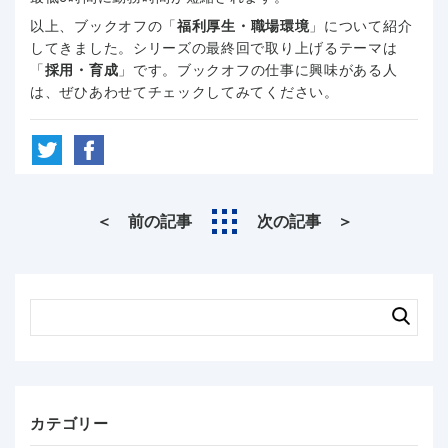
以上、ブックオフの「
福利厚生・職場環境
」について紹介
してきました。シリーズの最終回で取り上げるテーマは
「
採用・育成
」です。ブックオフの仕事に興味がある人
は、ぜひあわせてチェックしてみてください。
＜ 前の記事
次の記事 ＞
カテゴリー