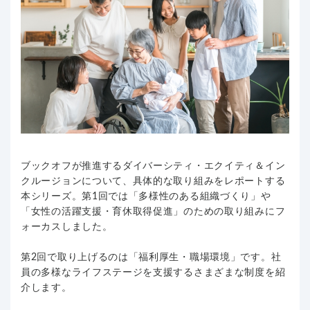
ブックオフが推進するダイバーシティ・エクイティ＆イン
クルージョンについて、具体的な取り組みをレポートする
本シリーズ。第1回では「多様性のある組織づくり」や
「女性の活躍支援・育休取得促進」のための取り組みにフ
ォーカスしました。
第2回で取り上げるのは「福利厚生・職場環境」です。社
員の多様なライフステージを支援するさまざまな制度を紹
介します。