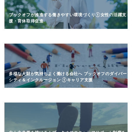
ブックオフが推進する働きやすい環境づくり①女性の活躍支
援・育休取得促進
多様な人財が気持ちよく働ける会社へ ブックオフのダイバー
シティ＆インクルージョン ①キャリア支援