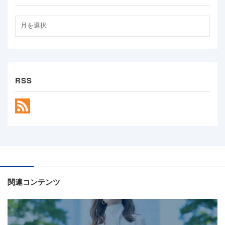
RSS
関連コンテンツ