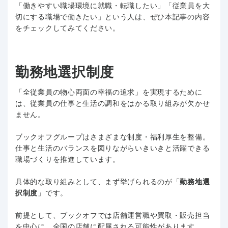
「働きやすい職場環境に就職・転職したい」「従業員を大
切にする職場で働きたい」という人は、ぜひ本記事の内容
をチェックしてみてください。
勤務地選択制度
「全従業員の物心両面の幸福の追求」を実現するために
は、従業員の仕事と生活の調和をはかる取り組みが欠かせ
ません。
ブックオフグループはさまざまな制度・福利厚生を整備。
仕事と生活のバランスを図りながらいきいきと活躍できる
職場づくりを推進しています。
具体的な取り組みとして、まず挙げられるのが「
勤務地選
択制度
」です。
前提として、ブックオフでは店舗運営職や買取・販売担当
を中心に、全国の店舗に配属される可能性があります。