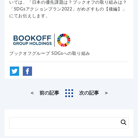
いては、「日本の優先課題は？ブックオフの取り組みは？
「SDGsアクションプラン2022」がめざすもの【後編】」
にてお伝えします。
ブックオフグループ SDGsへの取り組み
＜ 前の記事
次の記事 ＞