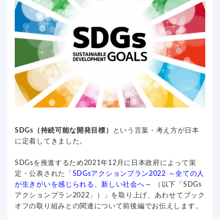
SDGs（持続可能な開発目標）
という言葉・考え方が日本
に定着してきました。
SDGsを推進するため2021年12月に日本政府によって策
定・公表された「
SDGsアクションプラン2022 ～全ての人
が生きがいを感じられる、新しい社会へ～
（以下「SDGs
アクションプラン2022」）」を取り上げ、あわせてブック
オフの取り組みとの関連について前後編でお伝えします。