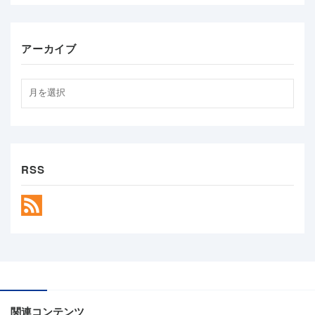
アーカイブ
RSS
関連コンテンツ