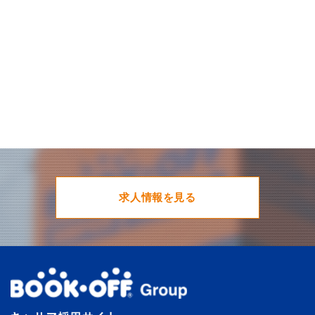
求人情報を見る