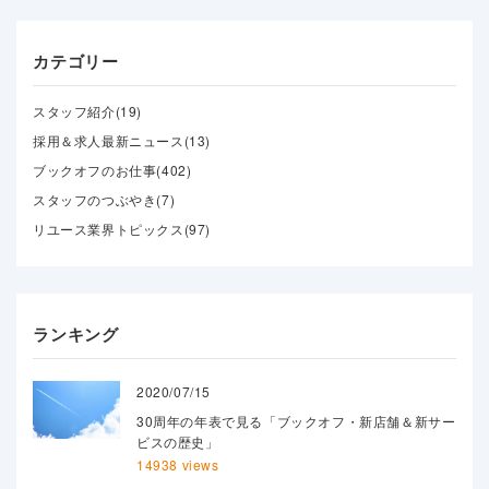
カテゴリー
スタッフ紹介(19)
採用＆求人最新ニュース(13)
ブックオフのお仕事(402)
スタッフのつぶやき(7)
リユース業界トピックス(97)
ランキング
2020/07/15
30周年の年表で見る「ブックオフ・新店舗＆新サー
ビスの歴史」
14938 views