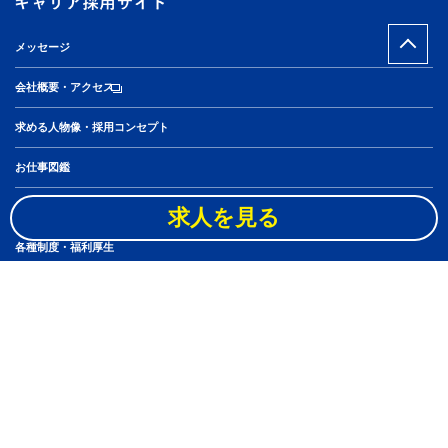
メッセージ
会社概要・アクセス
求める人物像・採用コンセプト
お仕事図鑑
社員10人のキャリアステップ
求人を見る
各種制度・福利厚生
スタッフブログ
アルバイト・パート
よくある質問
ニュース