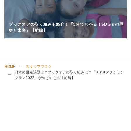
ブックオフの取り組みも紹介！「5分でわかる！SDGｓの歴
史と未来」【前編】
HOME
スタッフブログ
日本の優先課題は？ブックオフの取り組みは？「SDGsアクション
プラン2022」がめざすもの【前編】