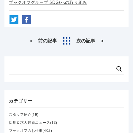
ブックオフグループ SDGsへの取り組み
＜ 前の記事
次の記事 ＞
カテゴリー
スタッフ紹介(19)
採用＆求人最新ニュース(13)
ブックオフのお仕事(402)