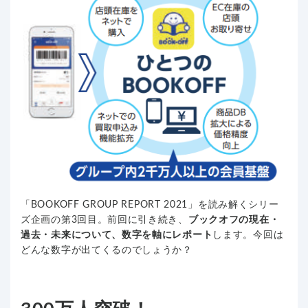
「BOOKOFF GROUP REPORT 2021」を読み解くシリー
ズ企画の第3回目。前回に引き続き、
ブックオフの現在・
過去・未来について、数字を軸にレポート
します。今回は
どんな数字が出てくるのでしょうか？