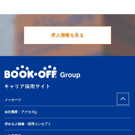
求人情報を見る
メッセージ
会社概要・アクセス
求める人物像・採用コンセプト