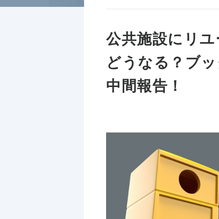
公共施設にリユ
どうなる？ブッ
中間報告！