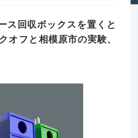
ース回収ボックスを置くと
クオフと相模原市の実験、