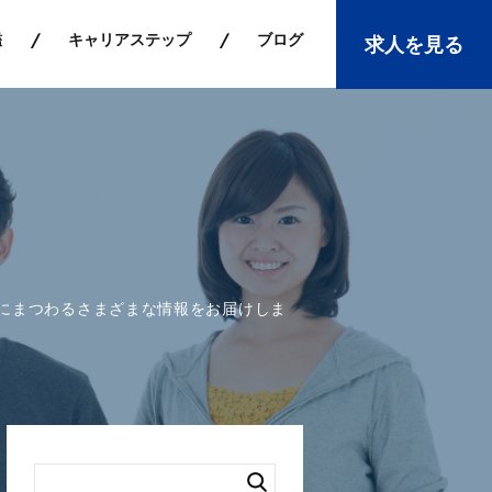
鑑
キャリアステップ
ブログ
求人を見る
にまつわるさまざまな情報をお届けしま