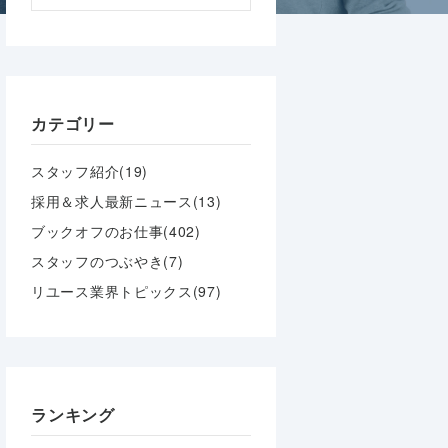
カテゴリー
スタッフ紹介(19)
採用＆求人最新ニュース(13)
ブックオフのお仕事(402)
スタッフのつぶやき(7)
リユース業界トピックス(97)
ランキング