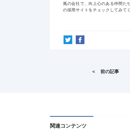
風の会社で、向上心のある仲間た
の採用サイトをチェックしてみて
＜ 前の記事
関連コンテンツ