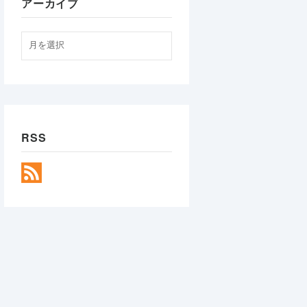
アーカイブ
RSS