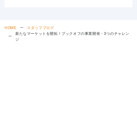
HOME
スタッフブログ
新たなマーケットを開拓！ブックオフの事業開発・3つのチャレン
ジ