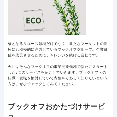
核となるリユース領域だけでなく、新たなマーケットの開
拓にも積極的に注力しているブックオフグループ。企業価
値を成長させるためにチャレンジを続ける会社です。
今回はそんなブックオフの事業開発領域で新たにスタート
した3つのサービスを紹介していきます。ブックオフへの
転職・就職を検討していて内情をくわしく知りたいという
方は、ぜひチェックしてみてください。
ブックオフおかたづけサービ