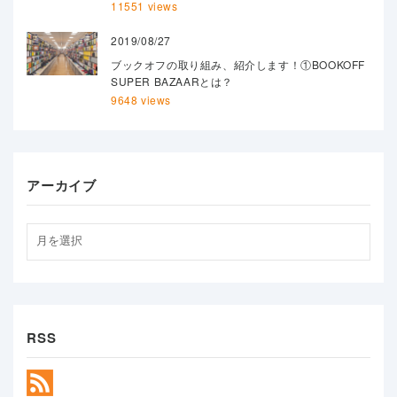
11551 views
2019/08/27
ブックオフの取り組み、紹介します！①BOOKOFF
SUPER BAZAARとは？
9648 views
アーカイブ
RSS