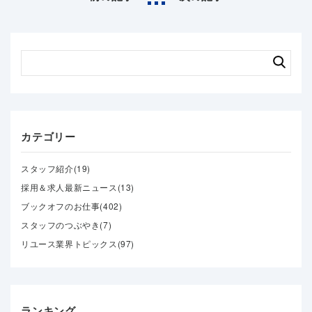
カテゴリー
スタッフ紹介(19)
採用＆求人最新ニュース(13)
ブックオフのお仕事(402)
スタッフのつぶやき(7)
リユース業界トピックス(97)
ランキング