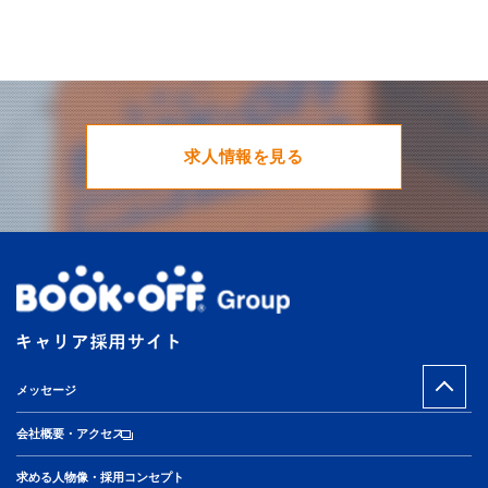
求人情報を見る
メッセージ
会社概要・アクセス
求める人物像・採用コンセプト