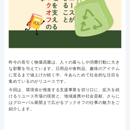
昨今の長引く物価高騰は、人々の暮らしや消費行動に大き
な影響を与えています。日用品や食料品、趣味のアイテム
に至るまで値上げが続く中、今あらためて社会的な注目を
集めているのがリユースです。
今回は、環境省が推進する支援事業を切り口に、拡大を続
けるリユース市場の現状と、地域連携や社会貢献、さらに
はグローバル展開まで広がるブックオフの仕事の魅力をご
紹介します。