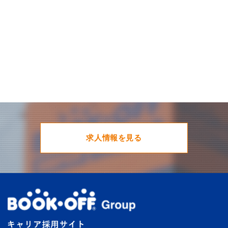
求人情報を見る