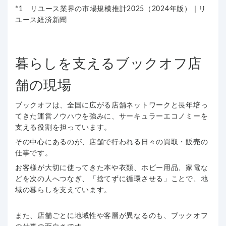
*1
リユース業界の市場規模推計2025（2024年版）｜リ
ユース経済新聞
暮らしを支えるブックオフ店
舗の現場
ブックオフは、全国に広がる店舗ネットワークと長年培っ
てきた運営ノウハウを強みに、サーキュラーエコノミーを
支える役割を担っています。
その中心にあるのが、店舗で行われる日々の買取・販売の
仕事です。
お客様が大切に使ってきた本や衣類、ホビー用品、家電な
どを次の人へつなぎ、「捨てずに循環させる」ことで、地
域の暮らしを支えています。
また、店舗ごとに地域性や客層が異なるのも、ブックオフ