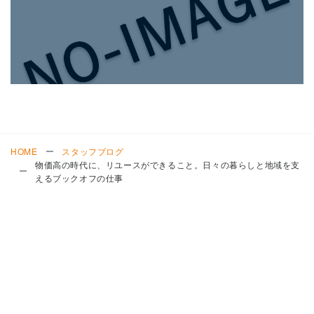
HOME
スタッフブログ
物価高の時代に、リユースができること。日々の暮らしと地域を支
えるブックオフの仕事