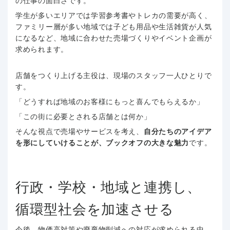
の仕事の面白さです。
学生が多いエリアでは学習参考書やトレカの需要が高く、
ファミリー層が多い地域では子ども用品や生活雑貨が人気
になるなど、地域に合わせた売場づくりやイベント企画が
求められます。
店舗をつくり上げる主役は、現場のスタッフ一人ひとりで
す。
「どうすれば地域のお客様にもっと喜んでもらえるか」
「この街に必要とされる店舗とは何か」
そんな視点で売場やサービスを考え、
自分たちのアイデア
を形にしていけることが、ブックオフの大きな魅力
です。
行政・学校・地域と連携し、
循環型社会を加速させる