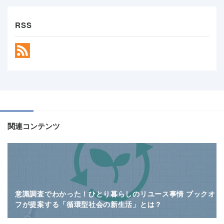
RSS
関連コンテンツ
意識調査でわかった！ひとり暮らしのリユース事情 ブックオ
フが提案する「循環型社会の新生活」とは？