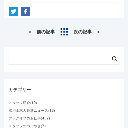
＜ 前の記事
次の記事 ＞
カテゴリー
スタッフ紹介(19)
採用＆求人最新ニュース(13)
ブックオフのお仕事(402)
スタッフのつぶやき(7)