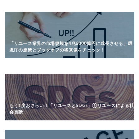
「リユース業界の市場規模を4兆6000億円に成長させる」環
境庁の施策とブックオフの将来像をチェック！
もう1度おさらい！「リユースとSDGs」②リユースによる社
会貢献