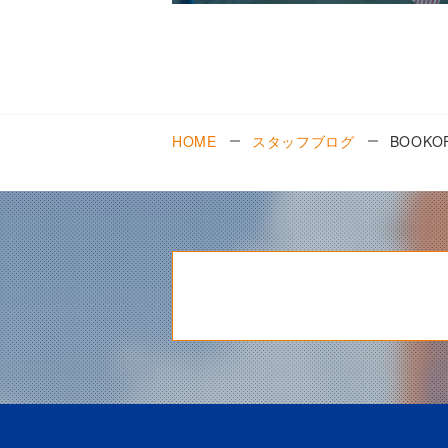
HOME
スタッフブログ
BOOK