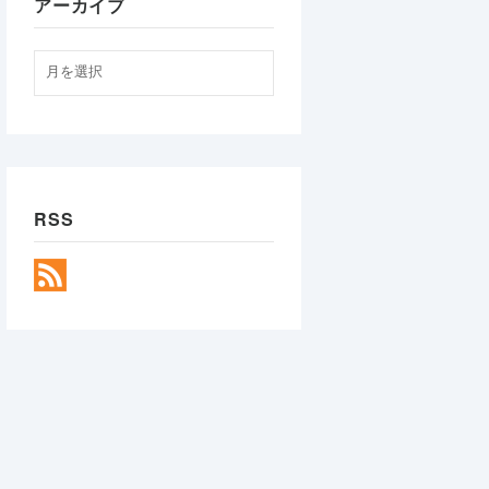
アーカイブ
RSS