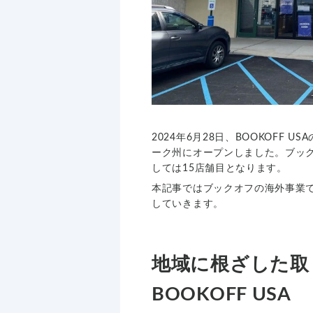
2024年6月28日、BOOKOFF U
ーク州にオープンしました。ブック
しては15店舗目となります。
本記事ではブックオフの海外事業であ
していきます。
地域に根ざした取
BOOKOFF USA