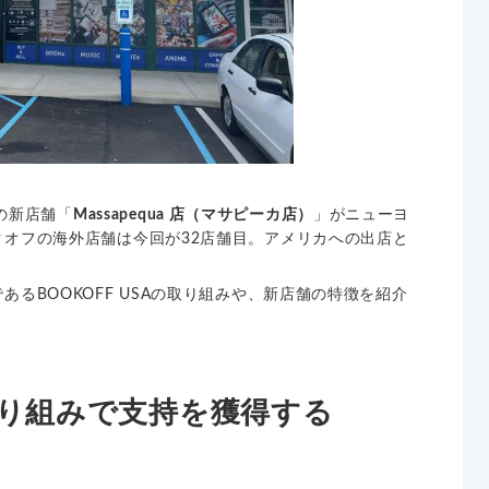
SAの新店舗「
Massapequa 店（マサピーカ店）
」がニューヨ
オフの海外店舗は今回が32店舗目。アメリカへの出店と
るBOOKOFF USAの取り組みや、新店舗の特徴を紹介
り組みで支持を獲得する