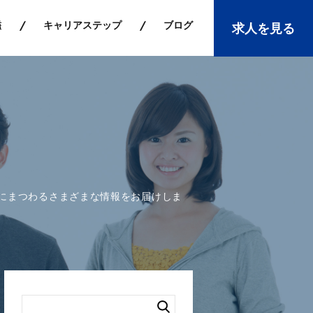
鑑
キャリアステップ
ブログ
求人を見る
にまつわるさまざまな情報をお届けしま