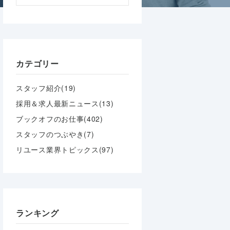
カテゴリー
スタッフ紹介(19)
採用＆求人最新ニュース(13)
ブックオフのお仕事(402)
スタッフのつぶやき(7)
リユース業界トピックス(97)
ランキング